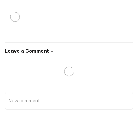
Leave a Comment