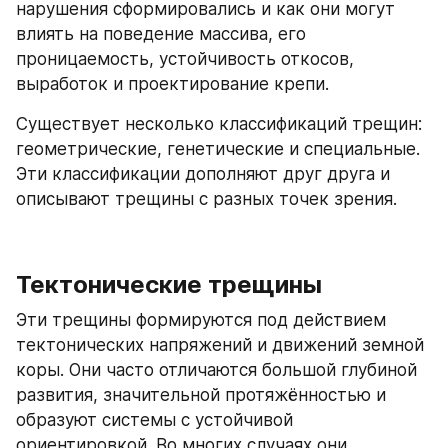
нарушения сформировались и как они могут 
влиять на поведение массива, его 
проницаемость, устойчивость откосов, 
выработок и проектирование крепи.
Существует несколько классификаций трещин: 
геометрические, генетические и специальные. 
Эти классификации дополняют друг друга и 
описывают трещины с разных точек зрения.
Тектонические трещины
Эти трещины формируются под действием 
тектонических напряжений и движений земной 
коры. Они часто отличаются большой глубиной 
развития, значительной протяжённостью и 
образуют системы с устойчивой 
ориентировкой. Во многих случаях они 