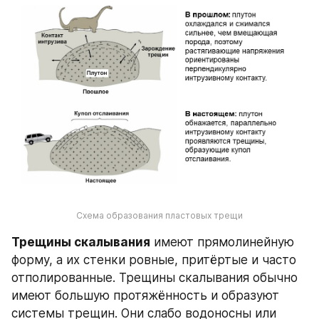
Схема образования пластовых трещи
Трещины скалывания
 имеют прямолинейную 
форму, а их стенки ровные, притёртые и часто 
отполированные. Трещины скалывания обычно 
имеют большую протяжённость и образуют 
системы трещин. Они слабо водоносны или 