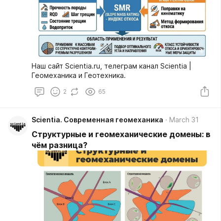
Наш сайт Scientia.ru, телеграм канал Scientia |
Геомеханика и Геотехника.
2
65
Scientia. Современная геомеханика
March 31
Структурные и геомеханические домены: в
чём разница?