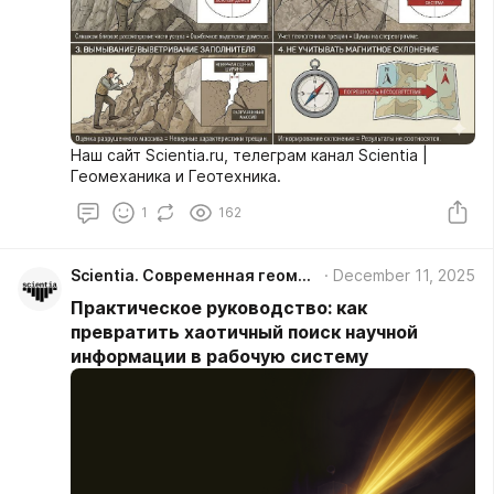
Наш сайт Scientia.ru, телеграм канал Scientia |
Геомеханика и Геотехника.
1
162
Scientia. Современная геомеханика
December 11, 2025
Практическое руководство: как
превратить хаотичный поиск научной
информации в рабочую систему