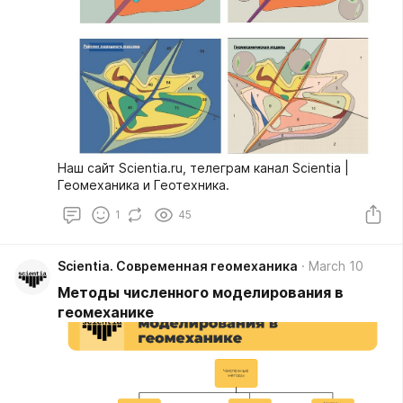
Наш сайт Scientia.ru, телеграм канал Scientia |
Геомеханика и Геотехника.
1
45
Scientia. Современная геомеханика
March 10
Методы численного моделирования в
геомеханике