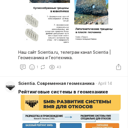
Наш сайт Scientia.ru, телеграм канал Scientia |
Геомеханика и Геотехника.
1
43
Scientia. Современная геомеханика
April 14
Рейтинговые системы в геомеханике