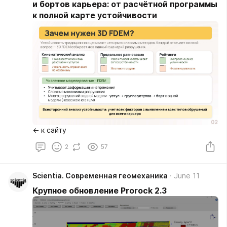
и бортов карьера: от расчётной программы
к полной карте устойчивости
← к сайту
2
57
Scientia. Современная геомеханика
June 11
Крупное обновление Prorock 2.3