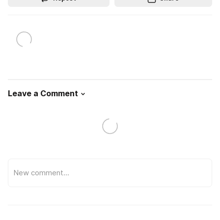
Leave a Comment