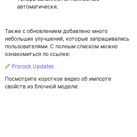
автоматически. 
Также с обновлением добавлено много 
небольших улучшений, которые запрашивались 
пользователями. С полным списком можно 
ознакомиться по ссылке:
🔗 
Prorock Updates
Посмотрите короткое видео об импорте 
свойств из блочной модели: