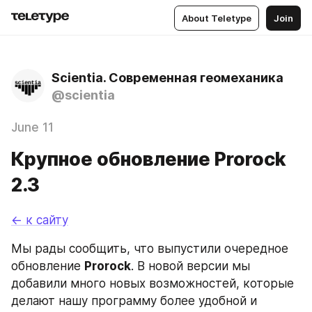
About Teletype
Join
Scientia. Современная геомеханика
@scientia
June 11
Крупное обновление Prorock
2.3
← к сайту
Мы рады сообщить, что выпустили очередное 
обновление 
Prorock
. В новой версии мы 
добавили много новых возможностей, которые 
делают нашу программу более удобной и 