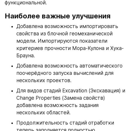
функциональной. 
Наиболее важные улучшения
Добавлена возможность импортировать 
свойства из блочной геомеханической 
модели. Импортируются показатели 
критериев прочности Мора-Кулона и Хука-
Брауна. 
Добавлена возможность автоматического 
поочерёдного запуска вычислений для 
нескольких проектов.
Для видов стадий Excavation (Экскавация) и 
Change Properties (Замена свойств) 
добавлена возможность задания 
нескольких областей.
Продолжительность стадий отработки 
теперь заполняется полностью 