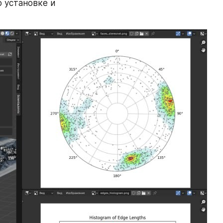
 установке и 