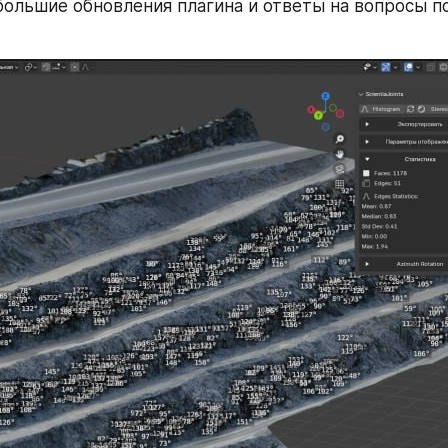
большие обновления плагина и ответы на вопросы по