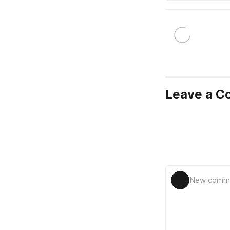
Leave a 